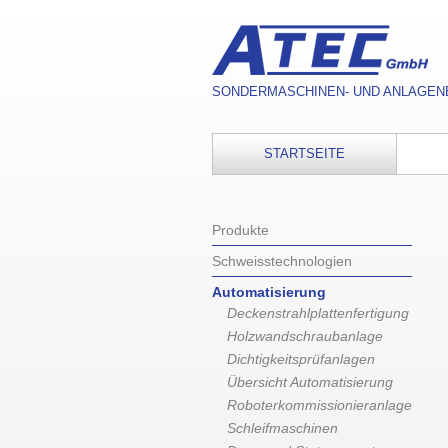
SONDERMASCHINEN- UND ANLAGEN
STARTSEITE
Produkte
Schweisstechnologien
Automatisierung
Deckenstrahlplattenfertigung
Holzwandschraubanlage
Dichtigkeitsprüfanlagen
Übersicht Automatisierung
Roboterkommissionieranlage
Schleifmaschinen