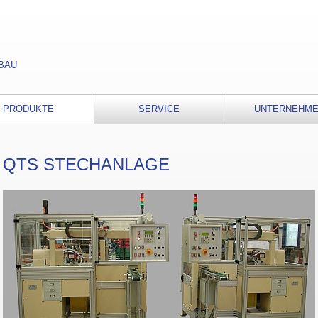
BAU
PRODUKTE
SERVICE
UNTERNEHM
QTS STECHANLAGE