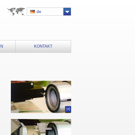
de
EN
KONTAKT