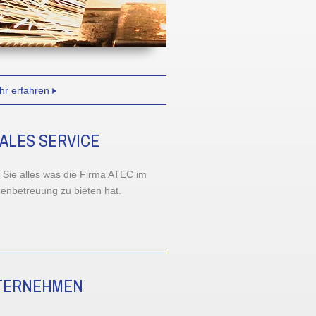
r erfahren
ALES SERVICE
n Sie alles was die Firma ATEC im
enbetreuung zu bieten hat.
TERNEHMEN