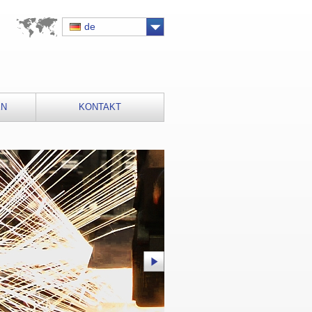
de
EN
KONTAKT